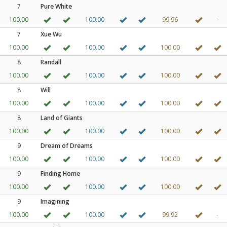
7
Pure White
100.00
100.00
99.96
-
7
Xue Wu
100.00
100.00
100.00
8
Randall
100.00
100.00
100.00
8
Will
100.00
100.00
100.00
8
Land of Giants
100.00
100.00
100.00
9
Dream of Dreams
100.00
100.00
100.00
9
Finding Home
100.00
100.00
100.00
9
Imagining
100.00
100.00
99.92
-