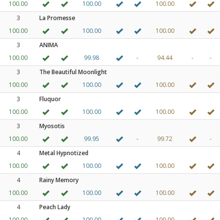
100.00
100.00
100.00
3
La Promesse
100.00
100.00
100.00
3
ANIMA
100.00
99.98
-
94.44
-
-
3
The Beautiful Moonlight
100.00
100.00
100.00
3
Fluquor
100.00
100.00
100.00
3
Myosotis
100.00
99.95
-
99.72
-
4
Metal Hypnotized
100.00
100.00
100.00
4
Rainy Memory
100.00
100.00
100.00
4
Peach Lady
100.00
100.00
100.00