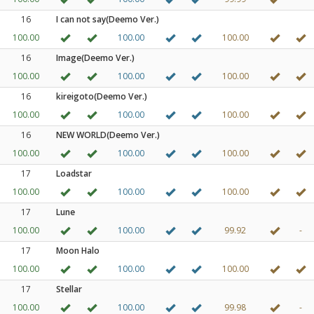
16
I can not say(Deemo Ver.)
100.00
100.00
100.00
16
Image(Deemo Ver.)
100.00
100.00
100.00
16
kireigoto(Deemo Ver.)
100.00
100.00
100.00
16
NEW WORLD(Deemo Ver.)
100.00
100.00
100.00
17
Loadstar
100.00
100.00
100.00
17
Lune
100.00
100.00
99.92
-
17
Moon Halo
100.00
100.00
100.00
17
Stellar
100.00
100.00
99.98
-