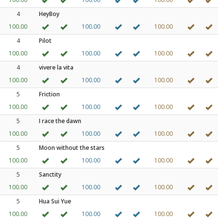
4
HeyBoy
100.00
100.00
100.00
4
Pilot
100.00
100.00
100.00
4
vivere la vita
100.00
100.00
100.00
5
Friction
100.00
100.00
100.00
5
I race the dawn
100.00
100.00
100.00
5
Moon without the stars
100.00
100.00
100.00
5
Sanctity
100.00
100.00
100.00
5
Hua Sui Yue
100.00
100.00
100.00