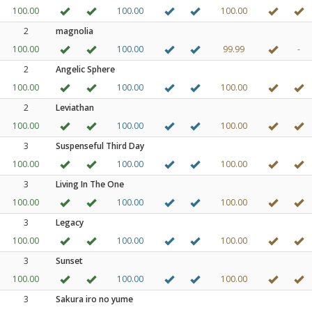
100.00
100.00
100.00
2
magnolia
100.00
100.00
99.99
-
2
Angelic Sphere
100.00
100.00
100.00
2
Leviathan
100.00
100.00
100.00
3
Suspenseful Third Day
100.00
100.00
100.00
3
Living In The One
100.00
100.00
100.00
3
Legacy
100.00
100.00
100.00
3
Sunset
100.00
100.00
100.00
3
Sakura iro no yume