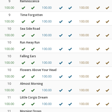
9
Reminiscence
100.00
100.00
100.00
9
Time Forgotten
100.00
100.00
100.00
10
Sea Side Road
100.00
100.00
100.00
10
Run Away Run
100.00
100.00
100.00
10
Falling Ears
100.00
100.00
100.00
10
Flowers Above Your Head
100.00
100.00
100.00
10
Almost Morning
100.00
100.00
100.00
11
Little Corgis Dream
100.00
100.00
100.00
11
Morning Drops