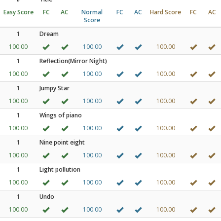
Easy Score
FC
AC
Normal
FC
AC
Hard Score
FC
AC
Score
1
Dream
100.00
100.00
100.00
1
Reflection(Mirror Night)
100.00
100.00
100.00
1
Jumpy Star
100.00
100.00
100.00
1
Wings of piano
100.00
100.00
100.00
1
Nine point eight
100.00
100.00
100.00
1
Light pollution
100.00
100.00
100.00
1
Undo
100.00
100.00
100.00