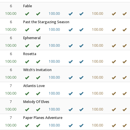
6
Fable
100.00
100.00
100.00
6
Past the Stargazing Season
100.00
100.00
100.00
6
Ephemeral
100.00
100.00
100.00
6
Rosetta
100.00
100.00
100.00
6
Witch's Invitation
100.00
100.00
100.00
7
Atlantis Love
100.00
100.00
100.00
7
Melody Of Elves
100.00
100.00
100.00
7
Paper Planes Adventure
100.00
100.00
100.00